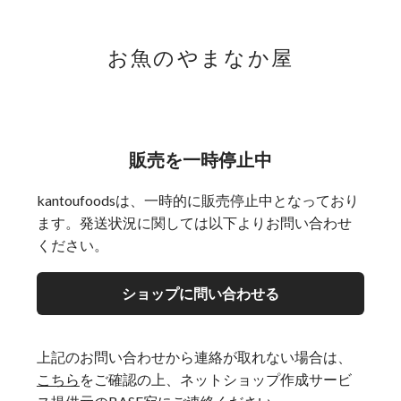
お魚のやまなか屋
販売を一時停止中
kantoufoodsは、一時的に販売停止中となっており
ます。発送状況に関しては以下よりお問い合わせ
ください。
ショップに問い合わせる
上記のお問い合わせから連絡が取れない場合は、
こちら
をご確認の上、ネットショップ作成サービ