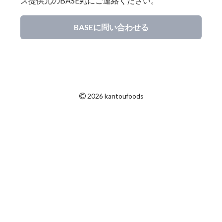
ス提供元のBASE宛にご連絡ください。
BASEに問い合わせる
©
2026 kantoufoods